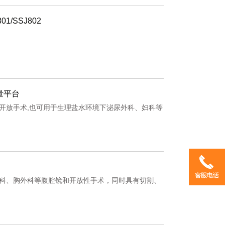
1/SSJ802
量平台
开放手术,也可用于生理盐水环境下泌尿外科、妇科等
科、胸外科等腹腔镜和开放性手术，同时具有切割、