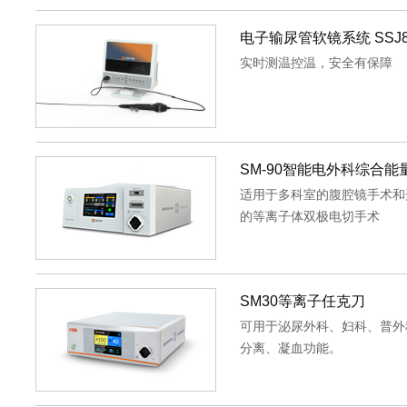
电子输尿管软镜系统 SSJ80
实时测温控温，安全有保障
SM-90智能电外科综合能
适用于多科室的腹腔镜手术和
的等离子体双极电切手术
SM30等离子任克刀
可用于泌尿外科、妇科、普外
分离、凝血功能。