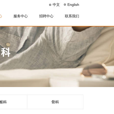
中文
English
心
服务中心
招聘中心
联系我们
喉科
骨科