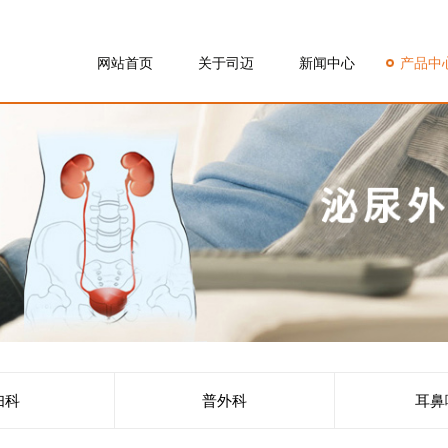
网站首页
关于司迈
新闻中心
产品中
妇科
普外科
耳鼻