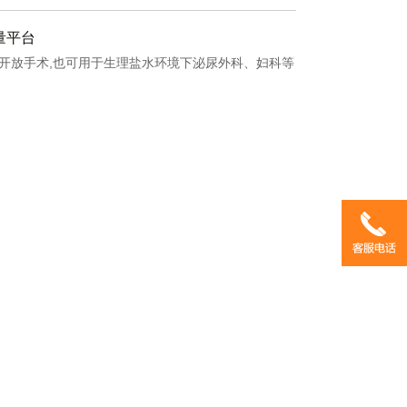
量平台
开放手术,也可用于生理盐水环境下泌尿外科、妇科等