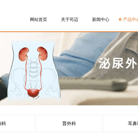
网站首页
关于司迈
新闻中心
产品中
妇科
普外科
耳鼻