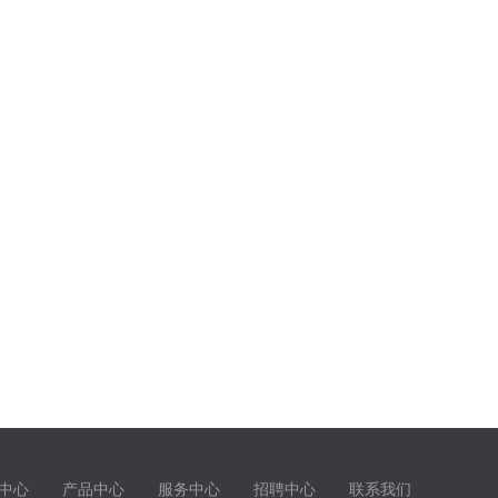
中心
产品中心
服务中心
招聘中心
联系我们