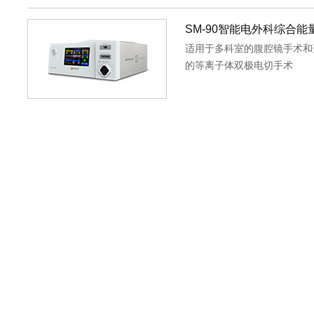
SM-90智能电外科综合能
适用于多科室的腹腔镜手术和
的等离子体双极电切手术