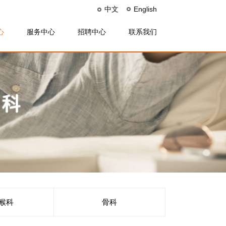
中文
English
心
服务中心
招聘中心
联系我们
喉科
骨科