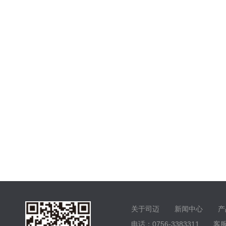
关于司迈
新闻中心
产
电话：0756-3383311 客服电