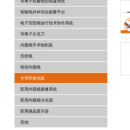
等离子双极电切电凝系统
智能电外科综合能量平台
电子宫腔镜诊疗技术协作系统
等离子任克刀
内窥镜手术刨削器
宫腔镜
电切内窥镜
专用双极电极
医用内窥镜摄像系统
医用内窥镜冷光源
医用液晶显示器
其他