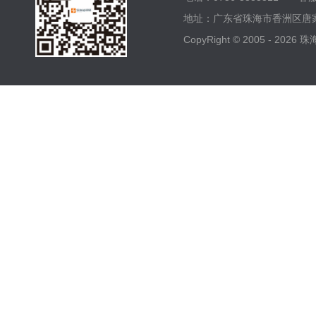
地址：广东省珠海市香洲区唐家
CopyRight © 2005 -